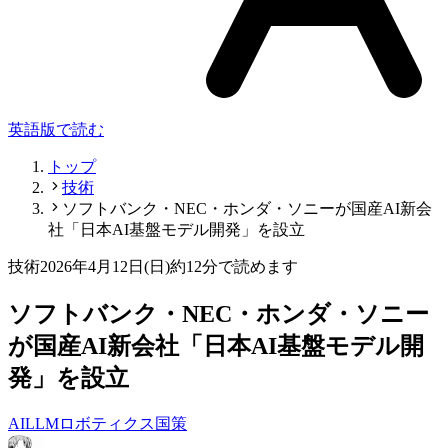
英語版で読む
トップ
技術
ソフトバンク・NEC・ホンダ・ソニーが国産AI新会
社「日本AI基盤モデル開発」を設立
技術
2026年4月12日(日)
約12分で読めます
ソフトバンク・NEC・ホンダ・ソニー
が国産AI新会社「日本AI基盤モデル開
発」を設立
AI
LLM
ロボティクス
国策