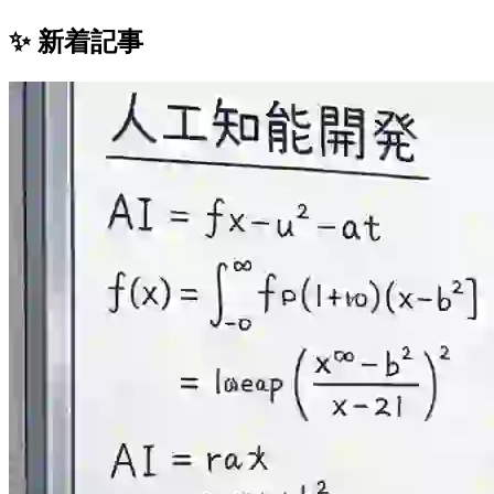
✨ 新着記事