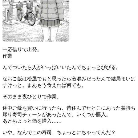
一応借りて出発。
作業
んでついたら人がいっぱいいたんでちょっとびびる。
なおご飯は松屋でもと思ったら激混みだったんで結局まいば
すけっと。まあもう食えれば何でも。
そのまま夜ひとりで作業。
途中ご飯を買いに行ったら、昔住んでたとこにあった某持ち
帰り寿司チェーンがあったんで、いくつか購入。
あとちょっと酒を購入……
いや、なんでこの寿司、ちょっとにちゃってんだ？