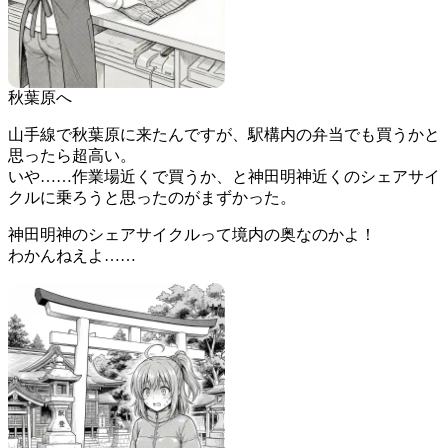
秋葉原へ
山手線で秋葉原に来たんですが、駅構内の弁当でも買うかと
思ったら超高い。
いや……作業場近くで買うか、と神田明神近くのシェアサイ
クルに乗ろうと思ったのがまずかった。
神田明神のシェアサイクルって境内の奥なのかよ！
わかんねえよ……