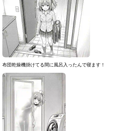
布団乾燥機掛けてる間に風呂入ったんで寝ます！