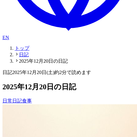
EN
トップ
日記
2025年12月20日の日記
日記
2025年12月20日(土)
約2分で読めます
2025年12月20日の日記
日常
日記
食事