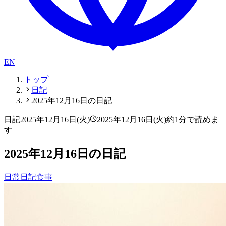
EN
トップ
日記
2025年12月16日の日記
日記
2025年12月16日(火)
2025年12月16日(火)
約1分で読めま
す
2025年12月16日の日記
日常
日記
食事