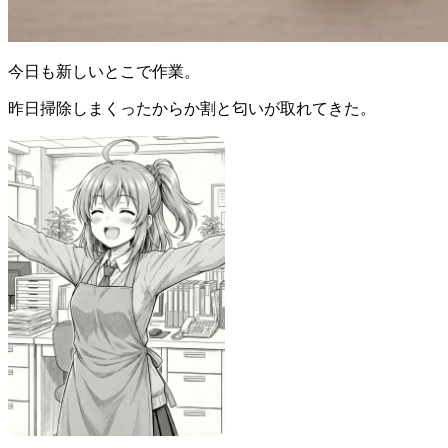
今日も新しいとこで作業。
昨日掃除しまくったからか割と匂いが取れてきた。