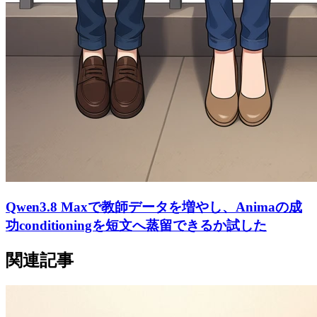
Qwen3.8 Maxで教師データを増やし、Animaの成
功conditioningを短文へ蒸留できるか試した
関連記事