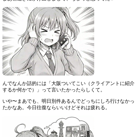
んでなんか話的には「大阪ついてこい（クライアントに紹介
するか何かで）」って言いたかったらしくて。
いや〜まあでも、明日別件あるんでどっちにしろ行けなかっ
たかなあ。今日往復ならいいけどそれは疲れる。