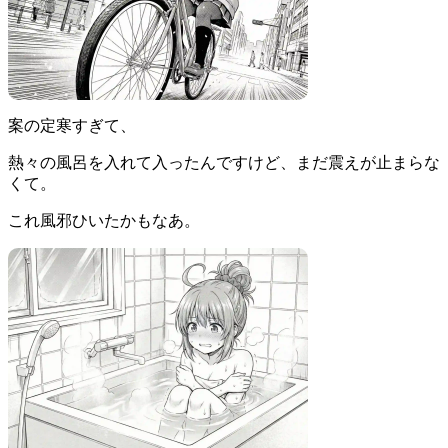
案の定寒すぎて、
熱々の風呂を入れて入ったんですけど、まだ震えが止まらな
くて。
これ風邪ひいたかもなあ。