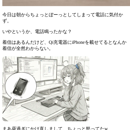
今日は朝からちょっとぼーっとしてしまって電話に気付か
ず。
いやというか、電話鳴ったかな？
着信はあるんだけど、Qi充電器にiPhoneを載せてるとなんか
着信が全然わからない。
まあ昼過ぎにかけ直しまして、ちょっと怒ってたw