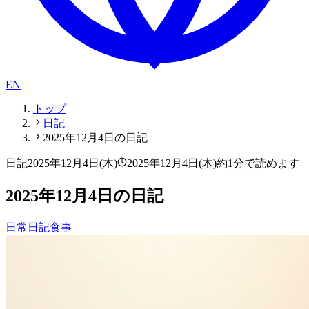
EN
トップ
日記
2025年12月4日の日記
日記
2025年12月4日(木)
2025年12月4日(木)
約1分で読めます
2025年12月4日の日記
日常
日記
食事