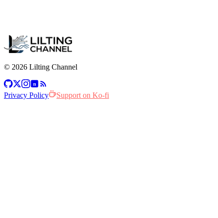
© 2026 Lilting Channel
n
Privacy Policy
Support on Ko-fi