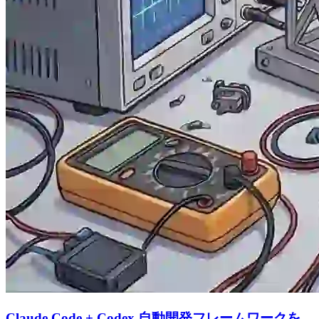
Claude Code + Codex 自動開発フレームワークを