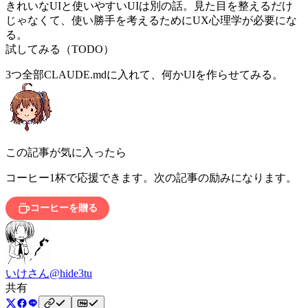
きれいなUIと使いやすいUIは別の話。見た目を整えるだけ
じゃなくて、使い勝手を考えるためにUX心理学が必要にな
る。
試してみる（TODO）
3つ全部CLAUDE.mdに入れて、何かUIを作らせてみる。
この記事が気に入ったら
コーヒー1杯で応援できます。次の記事の励みになります。
コーヒーを贈る
いけさん
@hide3tu
共有