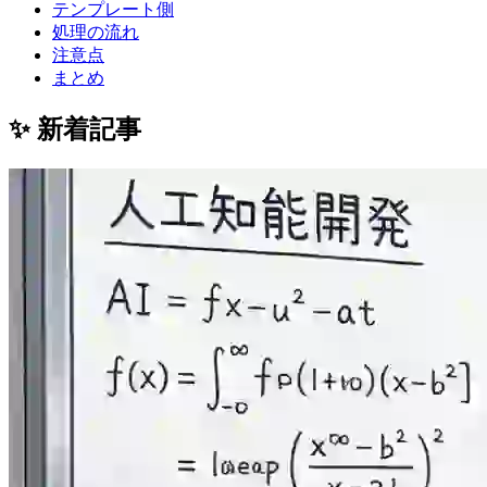
テンプレート側
処理の流れ
注意点
まとめ
✨ 新着記事