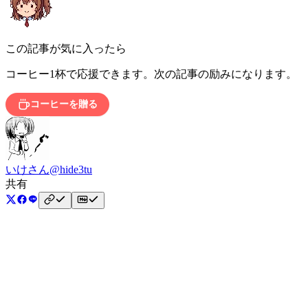
この記事が気に入ったら
コーヒー1杯で応援できます。次の記事の励みになります。
コーヒーを贈る
いけさん
@hide3tu
共有