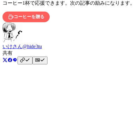
コーヒー1杯で応援できます。次の記事の励みになります。
コーヒーを贈る
いけさん
@hide3tu
共有