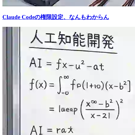
Claude Codeの権限設定、なんもわからん