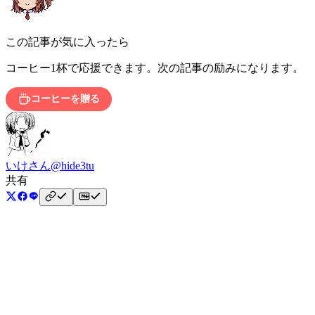
この記事が気に入ったら
コーヒー1杯で応援できます。次の記事の励みになります。
コーヒーを贈る
いけさん
@hide3tu
共有