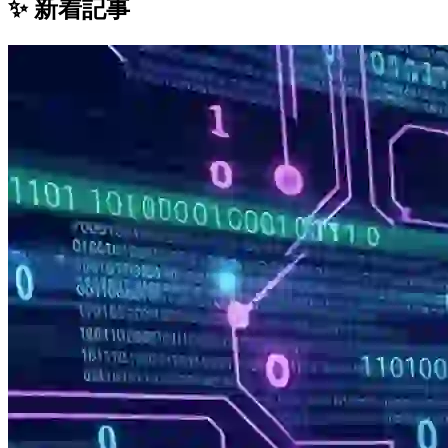
✨ 新着記事