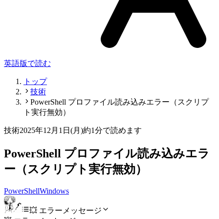
英語版で読む
トップ
技術
PowerShell プロファイル読み込みエラー（スクリプ
ト実行無効）
技術
2025年12月1日(月)
約1分で読めます
PowerShell プロファイル読み込みエラ
ー（スクリプト実行無効）
PowerShell
Windows
💥 エラーメッセージ