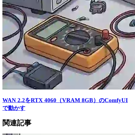
WAN 2.2をRTX 4060（VRAM 8GB）のComfyUI
で動かす
関連記事