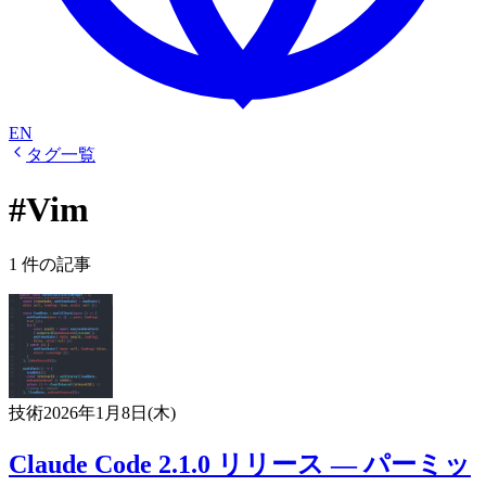
EN
タグ一覧
#Vim
1 件の記事
技術
2026年1月8日(木)
Claude Code 2.1.0 リリース — パーミッ