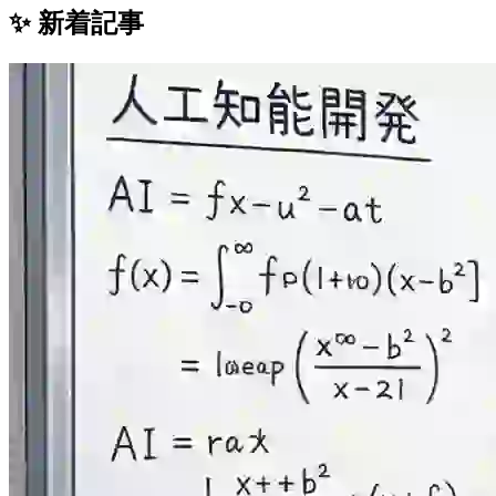
✨ 新着記事