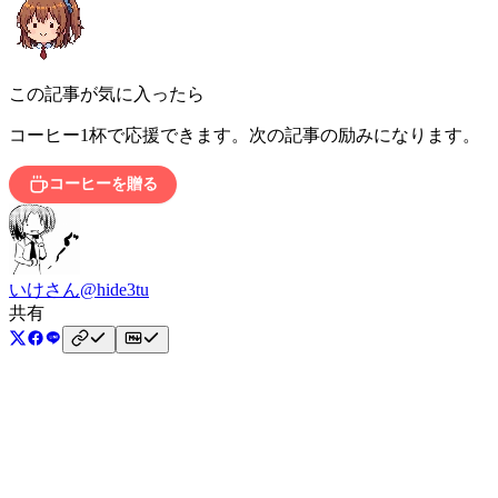
この記事が気に入ったら
コーヒー1杯で応援できます。次の記事の励みになります。
コーヒーを贈る
いけさん
@hide3tu
共有