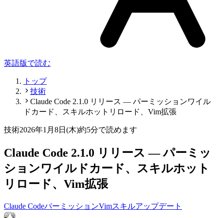
英語版で読む
トップ
技術
Claude Code 2.1.0 リリース — パーミッションワイル
ドカード、スキルホットリロード、Vim拡張
技術
2026年1月8日(木)
約5分で読めます
Claude Code 2.1.0 リリース — パーミッ
ションワイルドカード、スキルホット
リロード、Vim拡張
Claude Code
パーミッション
Vim
スキル
アップデート