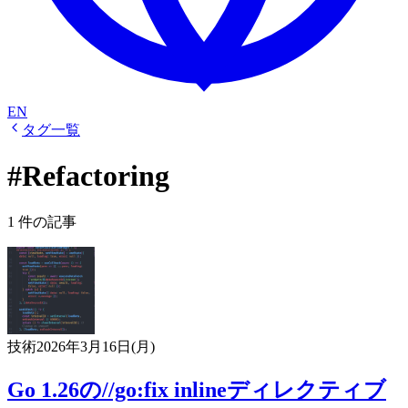
EN
タグ一覧
#Refactoring
1 件の記事
技術
2026年3月16日(月)
Go 1.26の//go:fix inlineディレクティブ