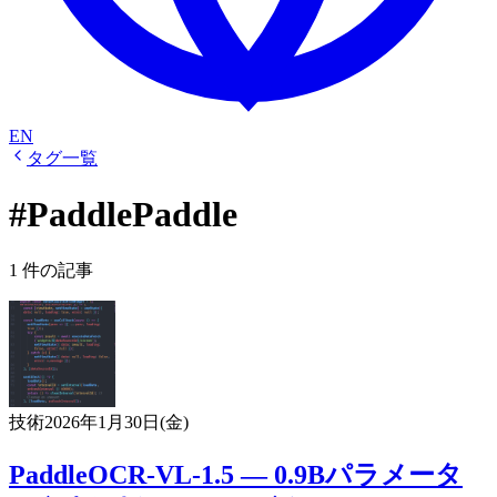
EN
タグ一覧
#PaddlePaddle
1 件の記事
技術
2026年1月30日(金)
PaddleOCR-VL-1.5 — 0.9Bパラメータ