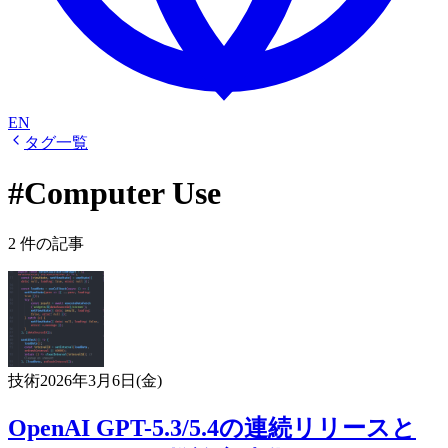
EN
タグ一覧
#Computer Use
2 件の記事
技術
2026年3月6日(金)
OpenAI GPT-5.3/5.4の連続リリースと