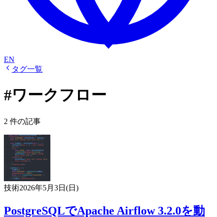
EN
タグ一覧
#ワークフロー
2 件の記事
技術
2026年5月3日(日)
PostgreSQLでApache Airflow 3.2.0を動