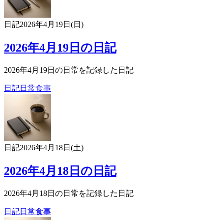
日記
2026年4月19日(日)
2026年4月19日の日記
2026年4月19日の日常を記録した日記
日記
日常
食事
日記
2026年4月18日(土)
2026年4月18日の日記
2026年4月18日の日常を記録した日記
日記
日常
食事