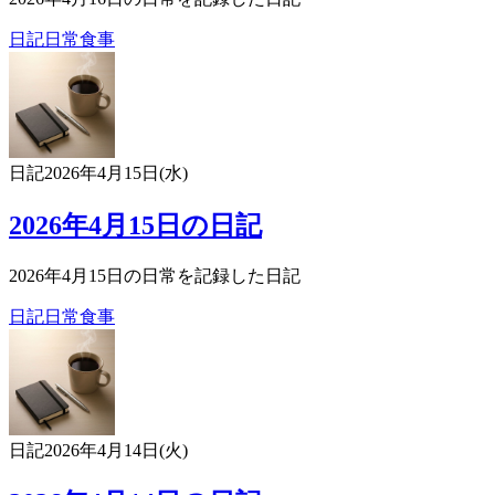
日記
日常
食事
日記
2026年4月15日(水)
2026年4月15日の日記
2026年4月15日の日常を記録した日記
日記
日常
食事
日記
2026年4月14日(火)