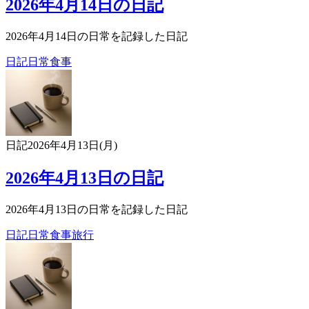
2026年4月14日の日記
2026年4月14日の日常を記録した日記
日記
日常
食事
日記
2026年4月13日(月)
2026年4月13日の日記
2026年4月13日の日常を記録した日記
日記
日常
食事
旅行