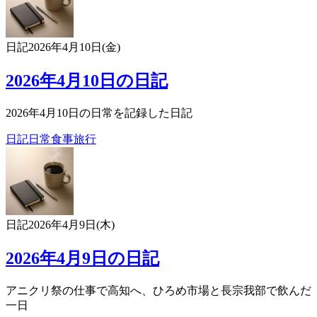
日記
2026年4月10日(金)
2026年4月10日の日記
2026年4月10日の日常を記録した日記
日記
日常
食事
旅行
日記
2026年4月9日(木)
2026年4月9日の日記
アニクリ祭の仕事で高知へ、ひろめ市場と長宗我部で飲んだ
一日