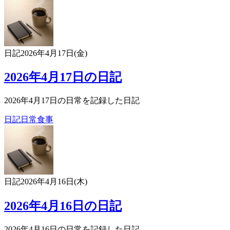
日記
2026年4月17日(金)
2026年4月17日の日記
2026年4月17日の日常を記録した日記
日記
日常
食事
日記
2026年4月16日(木)
2026年4月16日の日記
2026年4月16日の日常を記録した日記