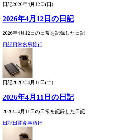
日記
2026年4月12日(日)
2026年4月12日の日記
2026年4月12日の日常を記録した日記
日記
日常
食事
旅行
日記
2026年4月11日(土)
2026年4月11日の日記
2026年4月11日の日常を記録した日記
日記
日常
食事
旅行