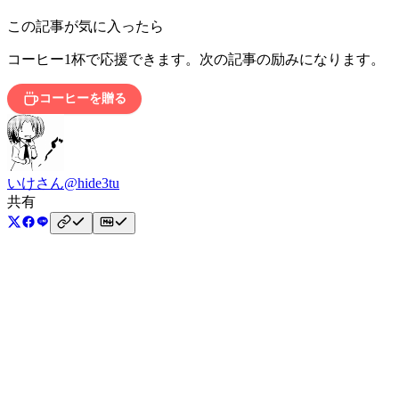
この記事が気に入ったら
コーヒー1杯で応援できます。次の記事の励みになります。
コーヒーを贈る
いけさん
@hide3tu
共有