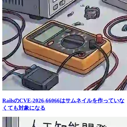
RailsのCVE-2026-66066はサムネイルを作っていな
くても対象になる