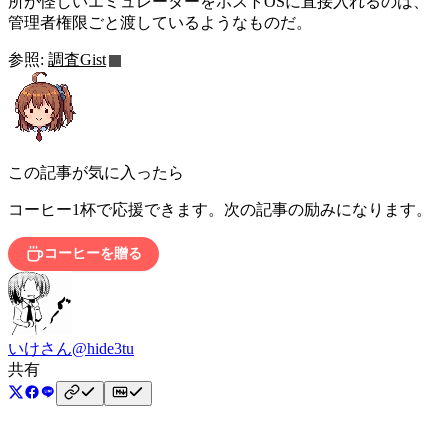
所が怪しいエミュレーターをホストOSに直接入れるのは、
管理者権限ごと渡しているようなものだ。
参照:
調査Gist
この記事が気に入ったら
コーヒー1杯で応援できます。次の記事の励みになります。
コーヒーを贈る
いけさん
@hide3tu
共有