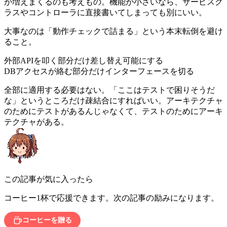
が増えまくるのも考えもの。機能が小さいなら、サービスク
ラスやコントローラに直接書いてしまっても別にいい。
大事なのは「動作チェックで詰まる」という本末転倒を避け
ること。
外部APIを叩く部分だけ差し替え可能にする
DBアクセスが絡む部分だけインターフェースを切る
全部に適用する必要はない。「ここはテストで困りそうだ
な」というところだけ疎結合にすればいい。アーキテクチャ
のためにテストがあるんじゃなくて、テストのためにアーキ
テクチャがある。
この記事が気に入ったら
コーヒー1杯で応援できます。次の記事の励みになります。
コーヒーを贈る