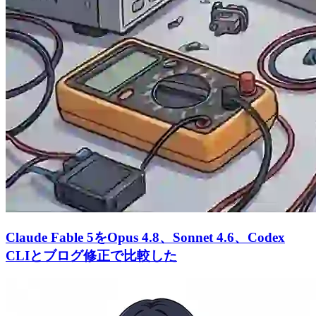
Claude Fable 5をOpus 4.8、Sonnet 4.6、Codex
CLIとブログ修正で比較した