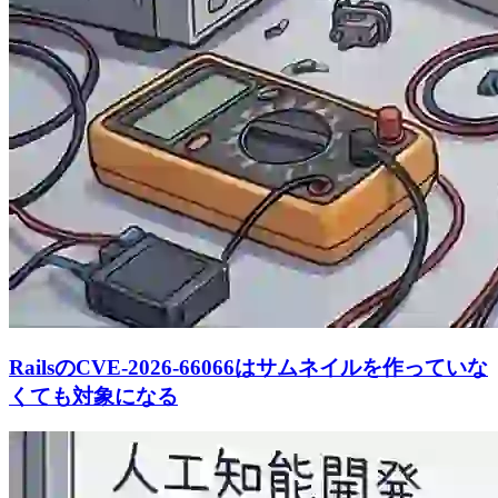
RailsのCVE-2026-66066はサムネイルを作っていな
くても対象になる