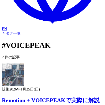
EN
タグ一覧
#VOICEPEAK
2 件の記事
技術
2026年1月25日(日)
Remotion + VOICEPEAKで実際に解説