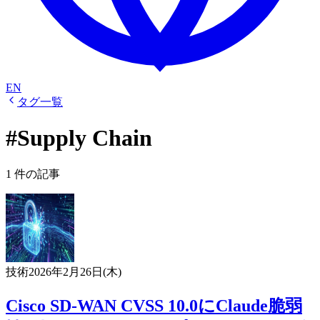
EN
タグ一覧
#Supply Chain
1 件の記事
技術
2026年2月26日(木)
Cisco SD-WAN CVSS 10.0にClaude脆弱