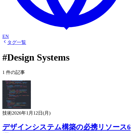
EN
タグ一覧
#Design Systems
1 件の記事
技術
2026年1月12日(月)
デザインシステム構築の必携リソース6