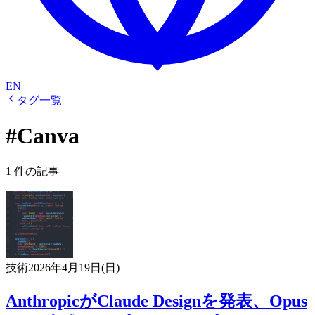
EN
タグ一覧
#Canva
1 件の記事
技術
2026年4月19日(日)
AnthropicがClaude Designを発表、Opus