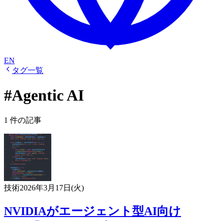
EN
タグ一覧
#Agentic AI
1 件の記事
技術
2026年3月17日(火)
NVIDIAがエージェント型AI向け