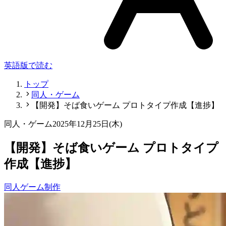
英語版で読む
トップ
同人・ゲーム
【開発】そば食いゲーム プロトタイプ作成【進捗】
同人・ゲーム
2025年12月25日(木)
【開発】そば食いゲーム プロトタイプ
作成【進捗】
同人
ゲーム制作