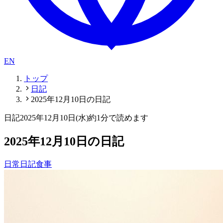
EN
トップ
日記
2025年12月10日の日記
日記
2025年12月10日(水)
約1分で読めます
2025年12月10日の日記
日常
日記
食事