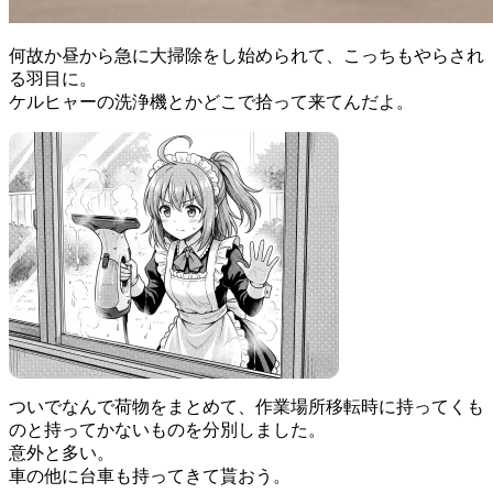
何故か昼から急に大掃除をし始められて、こっちもやらされ
る羽目に。
ケルヒャーの洗浄機とかどこで拾って来てんだよ。
ついでなんで荷物をまとめて、作業場所移転時に持ってくも
のと持ってかないものを分別しました。
意外と多い。
車の他に台車も持ってきて貰おう。