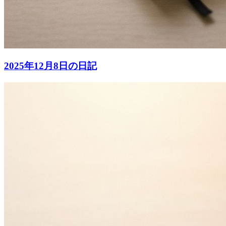
2025年12月8日の日記