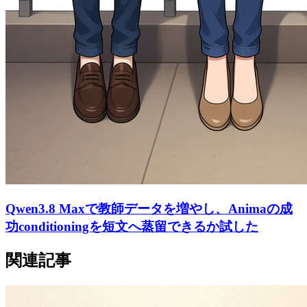
Qwen3.8 Maxで教師データを増やし、Animaの成
功conditioningを短文へ蒸留できるか試した
関連記事