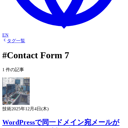
EN
タグ一覧
#Contact Form 7
1 件の記事
技術
2025年12月4日(木)
WordPressで同一ドメイン宛メールが