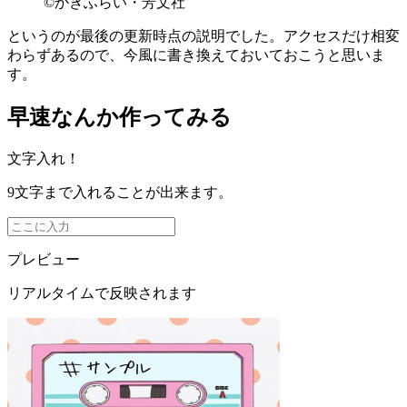
©かきふらい・芳文社
というのが最後の更新時点の説明でした。アクセスだけ相変
わらずあるので、今風に書き換えておいておこうと思いま
す。
早速なんか作ってみる
文字入れ！
9文字まで入れることが出来ます。
プレビュー
リアルタイムで反映されます