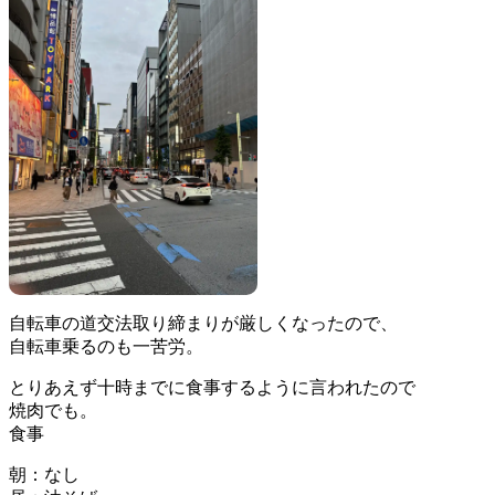
自転車の道交法取り締まりが厳しくなったので、
自転車乗るのも一苦労。
とりあえず十時までに食事するように言われたので
焼肉でも。
食事
朝：なし