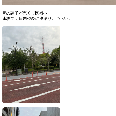
胃の調子が悪くて医者へ。
速攻で明日内視鏡に決まり。つらい。