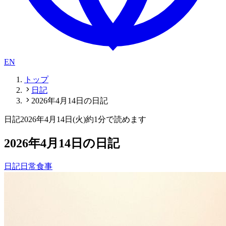
EN
トップ
日記
2026年4月14日の日記
日記
2026年4月14日(火)
約1分で読めます
2026年4月14日の日記
日記
日常
食事